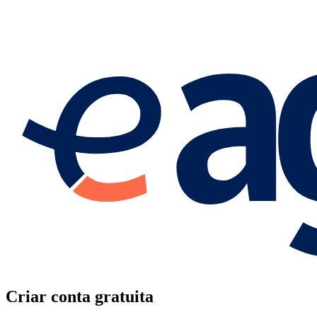
Criar conta gratuita