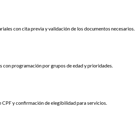
iales con cita previa y validación de los documentos necesarios.
 con programación por grupos de edad y prioridades.
 CPF y confirmación de elegibilidad para servicios.