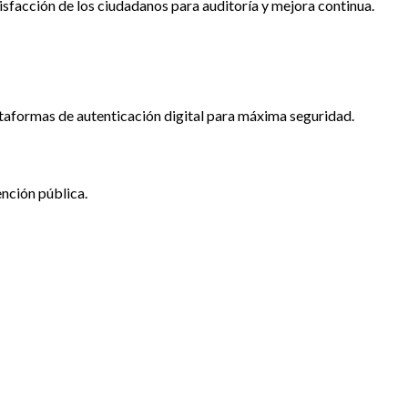
sfacción de los ciudadanos para auditoría y mejora continua.
taformas de autenticación digital para máxima seguridad.
nción pública.