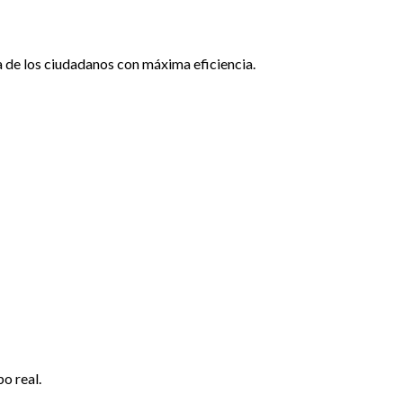
a de los ciudadanos con máxima eficiencia.
o real.