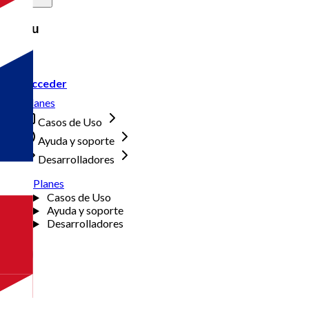
Menu
Acceder
Planes
Casos de Uso
Ayuda y soporte
Desarrolladores
Planes
Casos de Uso
Ayuda y soporte
Desarrolladores