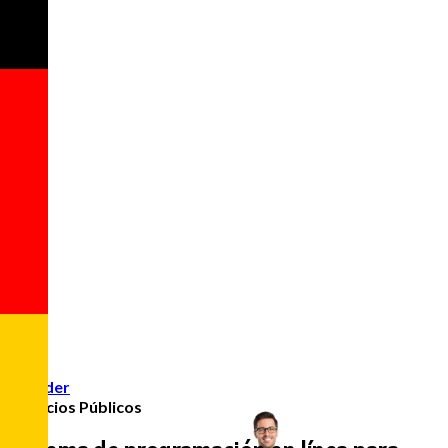
Acceder
Servicios Públicos