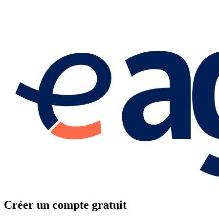
Créer un compte gratuit