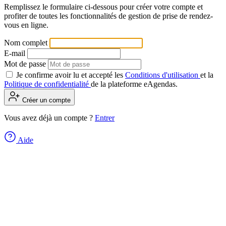
Remplissez le formulaire ci-dessous pour créer votre compte et
profiter de toutes les fonctionnalités de gestion de prise de rendez-
vous en ligne.
Nom complet
E-mail
Mot de passe
Je confirme avoir lu et accepté les
Conditions d'utilisation
et la
Politique de confidentialité
de la plateforme eAgendas.
Créer un compte
Vous avez déjà un compte ?
Entrer
Aide