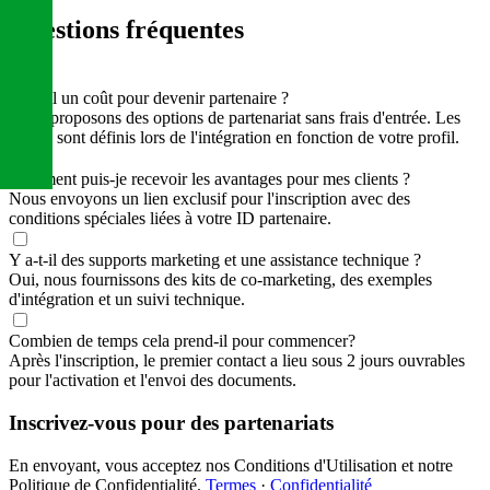
Questions fréquentes
Y a-t-il un coût pour devenir partenaire ?
Nous proposons des options de partenariat sans frais d'entrée. Les
détails sont définis lors de l'intégration en fonction de votre profil.
Comment puis-je recevoir les avantages pour mes clients ?
Nous envoyons un lien exclusif pour l'inscription avec des
conditions spéciales liées à votre ID partenaire.
Y a-t-il des supports marketing et une assistance technique ?
Oui, nous fournissons des kits de co-marketing, des exemples
d'intégration et un suivi technique.
Combien de temps cela prend-il pour commencer?
Après l'inscription, le premier contact a lieu sous 2 jours ouvrables
pour l'activation et l'envoi des documents.
Inscrivez-vous pour des partenariats
En envoyant, vous acceptez nos Conditions d'Utilisation et notre
Politique de Confidentialité.
Termes
·
Confidentialité