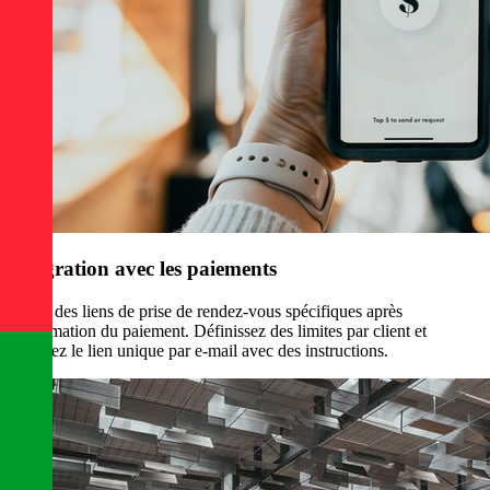
Intégration avec les paiements
Gérez des liens de prise de rendez-vous spécifiques après
confirmation du paiement. Définissez des limites par client et
envoyez le lien unique par e-mail avec des instructions.