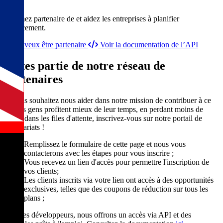
Devenez partenaire de et aidez les entreprises à planifier
efficacement.
Je veux être partenaire
Voir la documentation de l’API
Faites partie de notre réseau de
partenaires
Si vous souhaitez nous aider dans notre mission de contribuer à ce
que les gens profitent mieux de leur temps, en perdant moins de
temps dans les files d'attente, inscrivez-vous sur notre portail de
partenariats !
Remplissez le formulaire de cette page et nous vous
contacterons avec les étapes pour vous inscrire ;
Vous recevez un lien d'accès pour permettre l'inscription de
vos clients;
Les clients inscrits via votre lien ont accès à des opportunités
exclusives, telles que des coupons de réduction sur tous les
plans ;
Pour les développeurs, nous offrons un accès via API et des