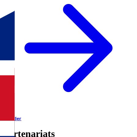
Accéder
Partenariats