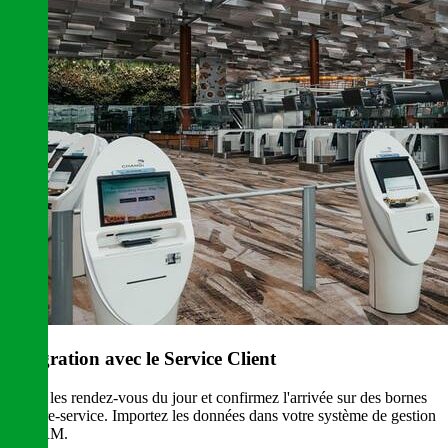
Intégration avec le Service Client
Listez les rendez-vous du jour et confirmez l'arrivée sur des bornes
en libre-service. Importez les données dans votre système de gestion
ou CRM.