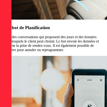
Chatbot de Planification
Créez des conversations qui proposent des jours et des horaires
parmi lesquels le client peut choisir. Le bot envoie les données et
confirme la prise de rendez-vous. Il est également possible de
récupérer pour annuler ou reprogrammer.