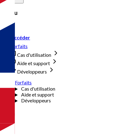
Menu
Accéder
Forfaits
Cas d'utilisation
Aide et support
Développeurs
Forfaits
Cas d'utilisation
Aide et support
Développeurs