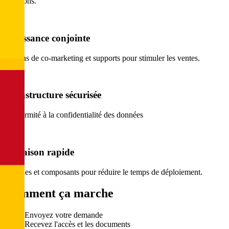
questions.
Croissance conjointe
Actions de co-marketing et supports pour stimuler les ventes.
Infrastructure sécurisée
Conformité à la confidentialité des données
Livraison rapide
Modèles et composants pour réduire le temps de déploiement.
Comment ça marche
Envoyez votre demande
Recevez l'accès et les documents