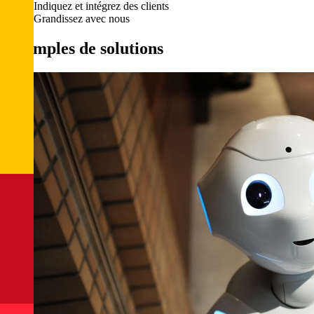
Indiquez et intégrez des clients
Grandissez avec nous
Exemples de solutions