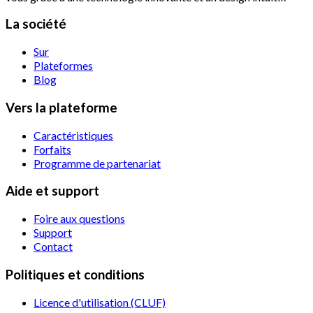
La société
Sur
Plateformes
Blog
Vers la plateforme
Caractéristiques
Forfaits
Programme de partenariat
Aide et support
Foire aux questions
Support
Contact
Politiques et conditions
Licence d'utilisation (CLUF)