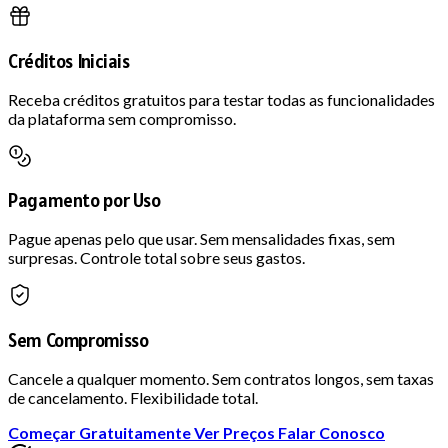
Créditos Iniciais
Receba créditos gratuitos para testar todas as funcionalidades
da plataforma sem compromisso.
Pagamento por Uso
Pague apenas pelo que usar. Sem mensalidades fixas, sem
surpresas. Controle total sobre seus gastos.
Sem Compromisso
Cancele a qualquer momento. Sem contratos longos, sem taxas
de cancelamento. Flexibilidade total.
Começar Gratuitamente
Ver Preços
Falar Conosco