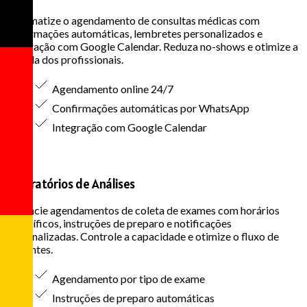
Automatize o agendamento de consultas médicas com
confirmações automáticas, lembretes personalizados e
integração com Google Calendar. Reduza no-shows e otimize a
agenda dos profissionais.
Agendamento online 24/7
Confirmações automáticas por WhatsApp
Integração com Google Calendar
Laboratórios de Análises
Gerencie agendamentos de coleta de exames com horários
específicos, instruções de preparo e notificações
personalizadas. Controle a capacidade e otimize o fluxo de
pacientes.
Agendamento por tipo de exame
Instruções de preparo automáticas