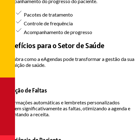
acompanhamento do progresso do paciente.
Pacotes de tratamento
Controle de frequência
Acompanhamento de progresso
Benefícios para o
Setor de Saúde
Descubra como a eAgendas pode transformar a gestão da sua
instituição de saúde.
Redução de Faltas
Confirmações automáticas e lembretes personalizados
reduzem significativamente as faltas, otimizando a agenda e
aumentando a receita.
Experiência do Paciente