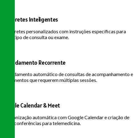
Lembretes Inteligentes
Lembretes personalizados com instruções específicas para
cada tipo de consulta ou exame.
Agendamento Recorrente
Agendamento automático de consultas de acompanhamento e
tratamentos que requerem múltiplas sessões.
Google Calendar & Meet
Sincronização automática com Google Calendar e criação de
videoconferências para telemedicina.