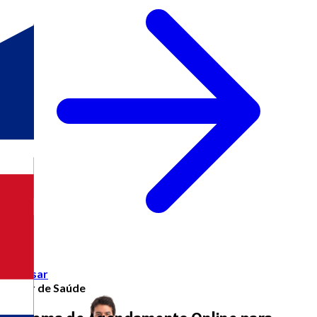
Acessar
Setor de Saúde