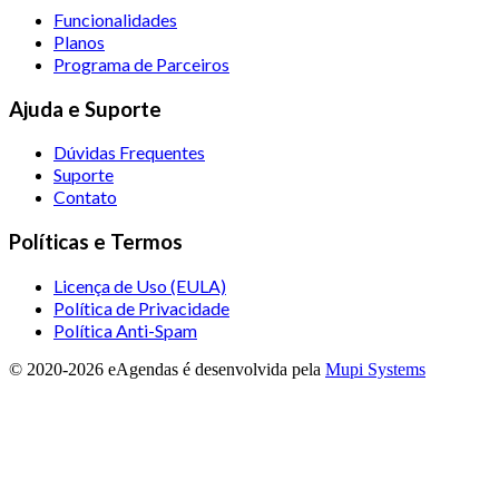
Funcionalidades
Planos
Programa de Parceiros
Ajuda e Suporte
Dúvidas Frequentes
Suporte
Contato
Políticas e Termos
Licença de Uso (EULA)
Política de Privacidade
Política Anti-Spam
© 2020-
2026
eAgendas
é desenvolvida pela
Mupi Systems