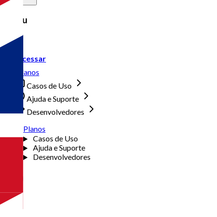
Menu
Acessar
Planos
Casos de Uso
Ajuda e Suporte
Desenvolvedores
Planos
Casos de Uso
Ajuda e Suporte
Desenvolvedores