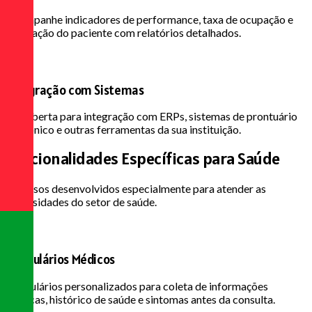
Acompanhe indicadores de performance, taxa de ocupação e
satisfação do paciente com relatórios detalhados.
Integração com Sistemas
API aberta para integração com ERPs, sistemas de prontuário
eletrônico e outras ferramentas da sua instituição.
Funcionalidades Específicas
para Saúde
Recursos desenvolvidos especialmente para atender as
necessidades do setor de saúde.
Formulários Médicos
Formulários personalizados para coleta de informações
médicas, histórico de saúde e sintomas antes da consulta.