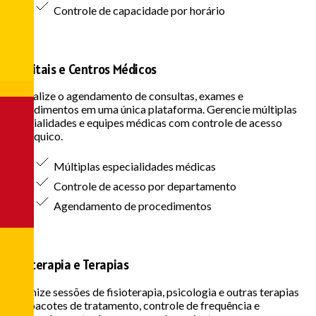
Controle de capacidade por horário
Hospitais e Centros Médicos
Centralize o agendamento de consultas, exames e
procedimentos em uma única plataforma. Gerencie múltiplas
especialidades e equipes médicas com controle de acesso
hierárquico.
Múltiplas especialidades médicas
Controle de acesso por departamento
Agendamento de procedimentos
Fisioterapia e Terapias
Organize sessões de fisioterapia, psicologia e outras terapias
com pacotes de tratamento, controle de frequência e