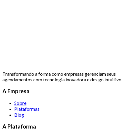
Transformando a forma como empresas gerenciam seus
agendamentos com tecnologia inovadora e design intuitivo.
A Empresa
Sobre
Plataformas
Blog
A Plataforma