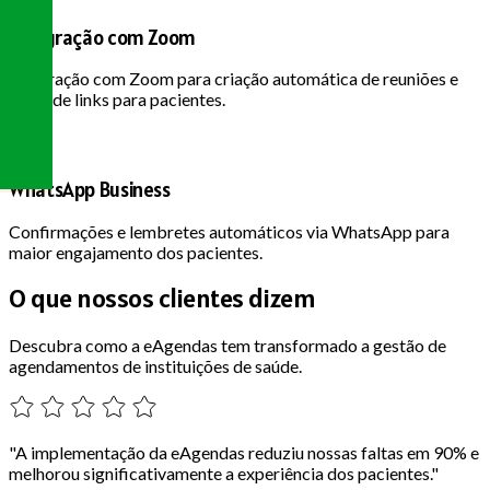
Integração com Zoom
Integração com Zoom para criação automática de reuniões e
envio de links para pacientes.
WhatsApp Business
Confirmações e lembretes automáticos via WhatsApp para
maior engajamento dos pacientes.
O que nossos
clientes dizem
Descubra como a eAgendas tem transformado a gestão de
agendamentos de instituições de saúde.
"A implementação da eAgendas reduziu nossas faltas em 90% e
melhorou significativamente a experiência dos pacientes."