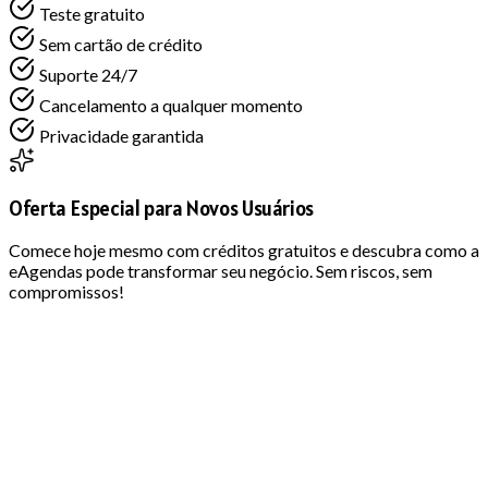
Teste gratuito
Sem cartão de crédito
Suporte 24/7
Cancelamento a qualquer momento
Privacidade garantida
Oferta Especial para Novos Usuários
Comece hoje mesmo com créditos gratuitos e descubra como a
eAgendas pode transformar seu negócio. Sem riscos, sem
compromissos!