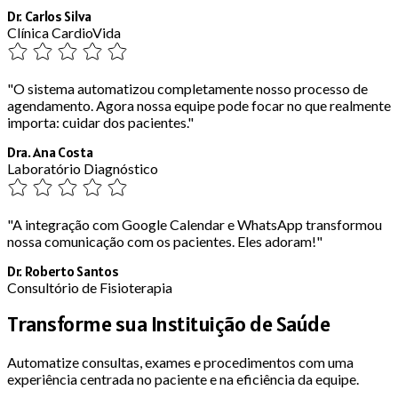
Dr. Carlos Silva
Clínica CardioVida
"O sistema automatizou completamente nosso processo de
agendamento. Agora nossa equipe pode focar no que realmente
importa: cuidar dos pacientes."
Dra. Ana Costa
Laboratório Diagnóstico
"A integração com Google Calendar e WhatsApp transformou
nossa comunicação com os pacientes. Eles adoram!"
Dr. Roberto Santos
Consultório de Fisioterapia
Transforme sua Instituição de Saúde
Automatize consultas, exames e procedimentos com uma
experiência centrada no paciente e na eficiência da equipe.