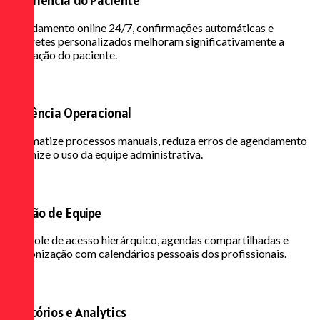
Agendamento online 24/7, confirmações automáticas e
lembretes personalizados melhoram significativamente a
satisfação do paciente.
Eficiência Operacional
Automatize processos manuais, reduza erros de agendamento
e otimize o uso da equipe administrativa.
Gestão de Equipe
Controle de acesso hierárquico, agendas compartilhadas e
sincronização com calendários pessoais dos profissionais.
Relatórios e Analytics