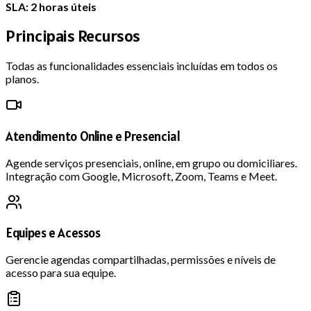
SLA: 2 horas úteis
Principais
Recursos
Todas as funcionalidades essenciais incluídas em todos os
planos.
Atendimento Online e Presencial
Agende serviços presenciais, online, em grupo ou domiciliares.
Integração com Google, Microsoft, Zoom, Teams e Meet.
Equipes e Acessos
Gerencie agendas compartilhadas, permissões e níveis de
acesso para sua equipe.