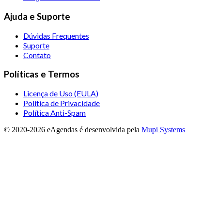
Ajuda e Suporte
Dúvidas Frequentes
Suporte
Contato
Políticas e Termos
Licença de Uso (EULA)
Política de Privacidade
Política Anti-Spam
© 2020-
2026
eAgendas
é desenvolvida pela
Mupi Systems