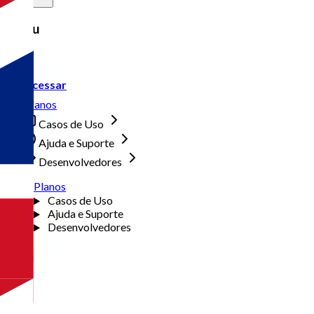
Menu
Acessar
Planos
Casos de Uso
Ajuda e Suporte
Desenvolvedores
Planos
Casos de Uso
Ajuda e Suporte
Desenvolvedores