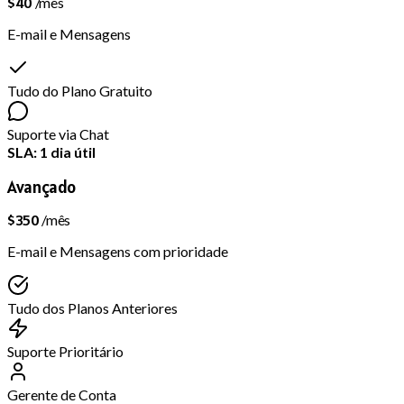
$40
/mês
E-mail e Mensagens
Tudo do Plano Gratuito
Suporte via Chat
SLA: 1 dia útil
Avançado
$350
/mês
E-mail e Mensagens com prioridade
Tudo dos Planos Anteriores
Suporte Prioritário
Gerente de Conta