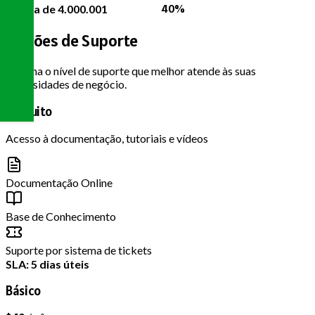
40%
Acima de 4.000.001
Opções de
Suporte
Escolha o nível de suporte que melhor atende às suas
necessidades de negócio.
Gratuito
Acesso à documentação, tutoriais e vídeos
Documentação Online
Base de Conhecimento
Suporte por sistema de tickets
SLA: 5 dias úteis
Básico