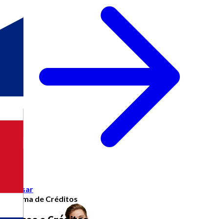
Acessar
Sistema de Créditos