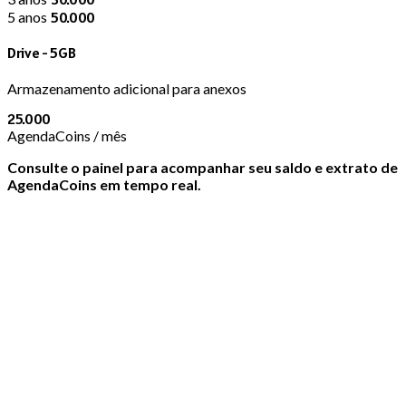
5 anos
50.000
Drive - 5GB
Armazenamento adicional para anexos
25.000
AgendaCoins / mês
Consulte o painel para acompanhar seu saldo e extrato de
AgendaCoins em tempo real.