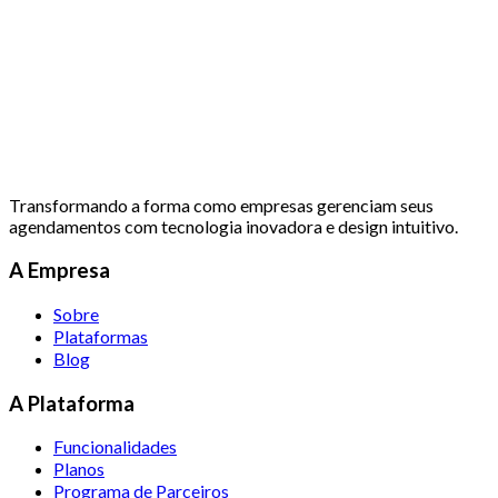
Transformando a forma como empresas gerenciam seus
agendamentos com tecnologia inovadora e design intuitivo.
A Empresa
Sobre
Plataformas
Blog
A Plataforma
Funcionalidades
Planos
Programa de Parceiros