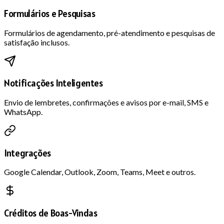
Formulários e Pesquisas
Formulários de agendamento, pré-atendimento e pesquisas de
satisfação inclusos.
Notificações Inteligentes
Envio de lembretes, confirmações e avisos por e-mail, SMS e
WhatsApp.
Integrações
Google Calendar, Outlook, Zoom, Teams, Meet e outros.
Créditos de Boas-Vindas