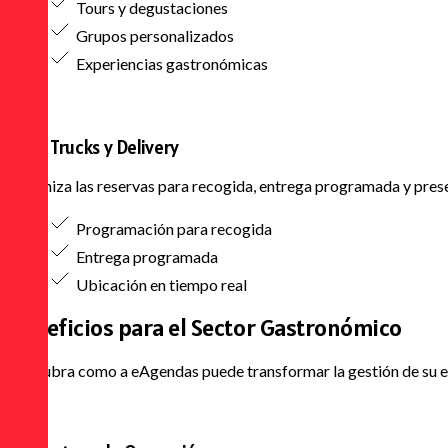
Tours y degustaciones
Grupos personalizados
Experiencias gastronómicas
Food Trucks y Delivery
Organiza las reservas para recogida, entrega programada y prese
Programación para recogida
Entrega programada
Ubicación en tiempo real
Beneficios para el
Sector Gastronómico
Descubra como a eAgendas puede transformar la gestión de su 