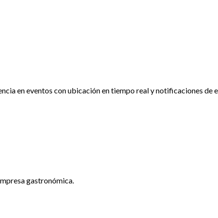
ncia en eventos con ubicación en tiempo real y notificaciones de 
empresa gastronómica.