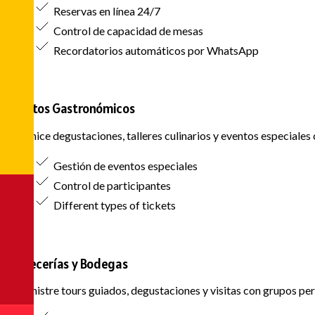
Reservas en línea 24/7
Control de capacidad de mesas
Recordatorios automáticos por WhatsApp
Eventos Gastronómicos
Organice degustaciones, talleres culinarios y eventos especiales 
Gestión de eventos especiales
Control de participantes
Different types of tickets
Cervecerías y Bodegas
Administre tours guiados, degustaciones y visitas con grupos per