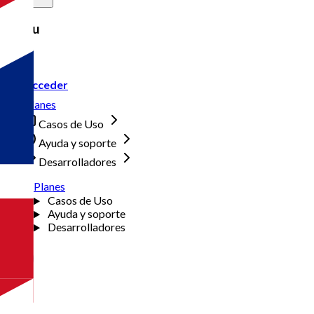
Menu
Acceder
Planes
Casos de Uso
Ayuda y soporte
Desarrolladores
Planes
Casos de Uso
Ayuda y soporte
Desarrolladores