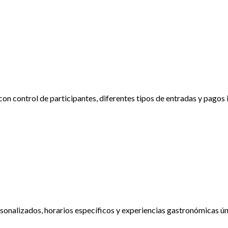
con control de participantes, diferentes tipos de entradas y pagos 
sonalizados, horarios específicos y experiencias gastronómicas ún