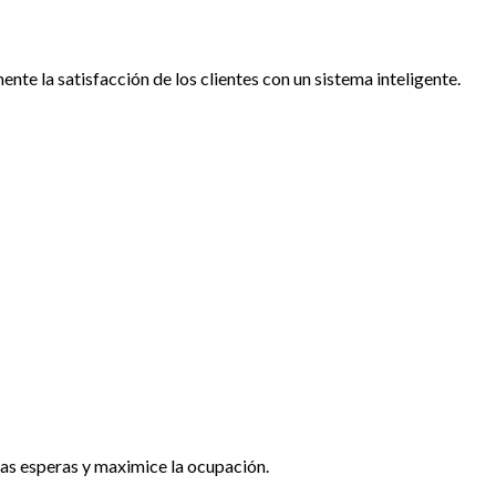
e la satisfacción de los clientes con un sistema inteligente.
las esperas y maximice la ocupación.