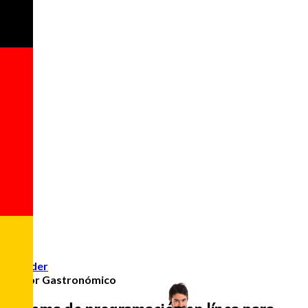
Acceder
Sector Gastronómico