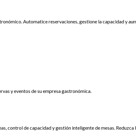
ronómico. Automatice reservaciones, gestione la capacidad y aument
rvas y eventos de su empresa gastronómica.
as, control de capacidad y gestión inteligente de mesas. Reduzca 