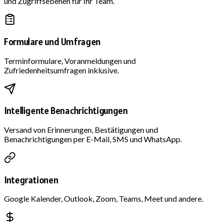
und Zugriffsebenen für Ihr Team.
Formulare und Umfragen
Terminformulare, Voranmeldungen und
Zufriedenheitsumfragen inklusive.
Intelligente Benachrichtigungen
Versand von Erinnerungen, Bestätigungen und
Benachrichtigungen per E-Mail, SMS und WhatsApp.
Integrationen
Google Kalender, Outlook, Zoom, Teams, Meet und andere.