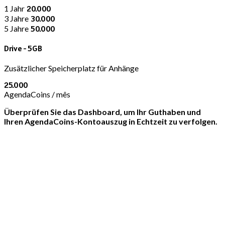
1 Jahr
20.000
3 Jahre
30.000
5 Jahre
50.000
Drive - 5GB
Zusätzlicher Speicherplatz für Anhänge
25.000
AgendaCoins / mês
Überprüfen Sie das Dashboard, um Ihr Guthaben und
Ihren AgendaCoins-Kontoauszug in Echtzeit zu verfolgen.