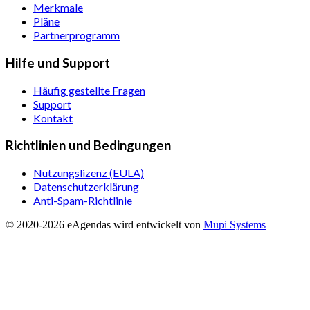
Merkmale
Pläne
Partnerprogramm
Hilfe und Support
Häufig gestellte Fragen
Support
Kontakt
Richtlinien und Bedingungen
Nutzungslizenz (EULA)
Datenschutzerklärung
Anti-Spam-Richtlinie
© 2020-
2026
eAgendas
wird entwickelt von
Mupi Systems