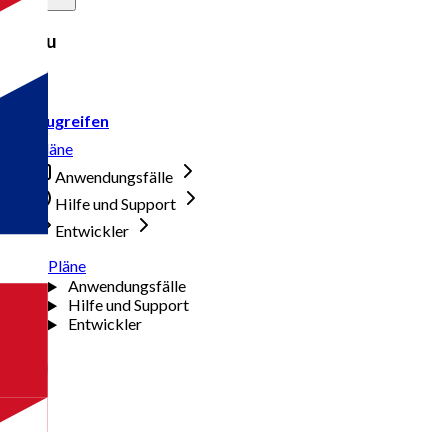
Menu
Zugreifen
Pläne
Anwendungsfälle
Hilfe und Support
Entwickler
Pläne
Anwendungsfälle
Hilfe und Support
Entwickler