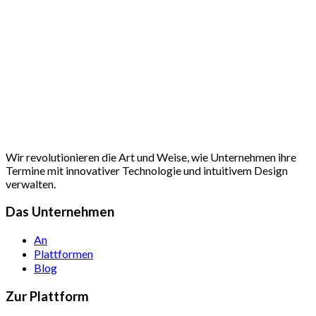
Wir revolutionieren die Art und Weise, wie Unternehmen ihre
Termine mit innovativer Technologie und intuitivem Design
verwalten.
Das Unternehmen
An
Plattformen
Blog
Zur Plattform