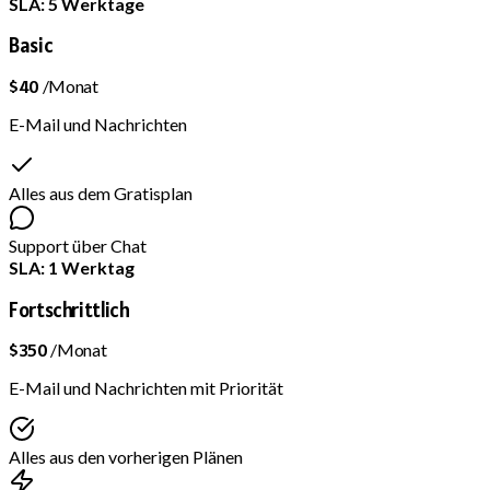
SLA: 5 Werktage
Basic
$40
/Monat
E-Mail und Nachrichten
Alles aus dem Gratisplan
Support über Chat
SLA: 1 Werktag
Fortschrittlich
$350
/Monat
E-Mail und Nachrichten mit Priorität
Alles aus den vorherigen Plänen