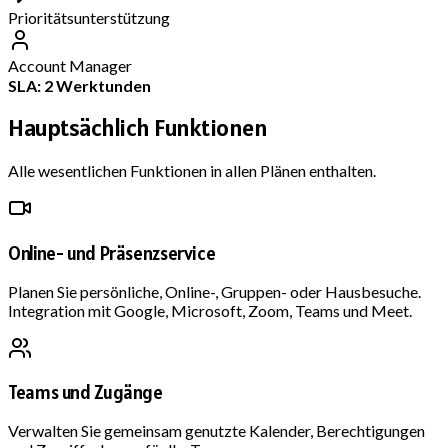
Prioritätsunterstützung
Account Manager
SLA: 2 Werktunden
Hauptsächlich
Funktionen
Alle wesentlichen Funktionen in allen Plänen enthalten.
Online- und Präsenzservice
Planen Sie persönliche, Online-, Gruppen- oder Hausbesuche.
Integration mit Google, Microsoft, Zoom, Teams und Meet.
Teams und Zugänge
Verwalten Sie gemeinsam genutzte Kalender, Berechtigungen